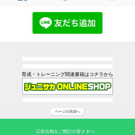
育成・トレーニング関連書籍はコチラから
ページの先頭へ
広告出稿をご検討の皆さまへ