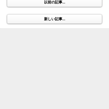
以前の記事...
新しい記事...