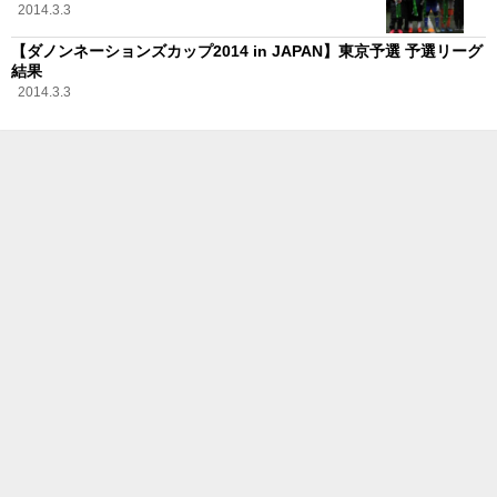
2014.3.3
【ダノンネーションズカップ2014 in JAPAN】東京予選 予選リーグ
結果
2014.3.3