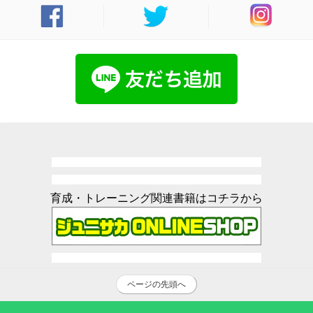
育成・トレーニング関連書籍はコチラから
ページの先頭へ