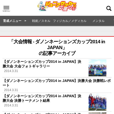
育成メニュー >
戦術／スキル
フィジカル／メディカル
メンタル
「大会情報 - ダノンネーションズカップ2014 in
JAPAN」
の記事アーカイブ
【ダノンネーションズカップ2014 in JAPAN】決
勝大会 大会フォトギャラリー
2014.3.31
【ダノンネーションズカップ2014 in JAPAN】決勝大会 決勝戦レポ
ート
2014.3.31
【ダノンネーションズカップ2014 in JAPAN】決
勝大会 決勝トーナメント結果
2014.3.31