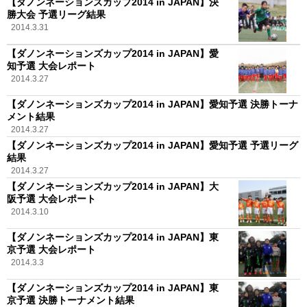
【ダノンネーションズカップ2014 in JAPAN】決
勝大会 予選リーグ結果
2014.3.31
【ダノンネーションズカップ2014 in JAPAN】愛
知予選 大会レポート
2014.3.27
【ダノンネーションズカップ2014 in JAPAN】愛知予選 決勝トーナ
メント結果
2014.3.27
【ダノンネーションズカップ2014 in JAPAN】愛知予選 予選リーグ
結果
2014.3.27
【ダノンネーションズカップ2014 in JAPAN】大
阪予選 大会レポート
2014.3.10
【ダノンネーションズカップ2014 in JAPAN】東
京予選 大会レポート
2014.3.3
【ダノンネーションズカップ2014 in JAPAN】東
京予選 決勝トーナメント結果