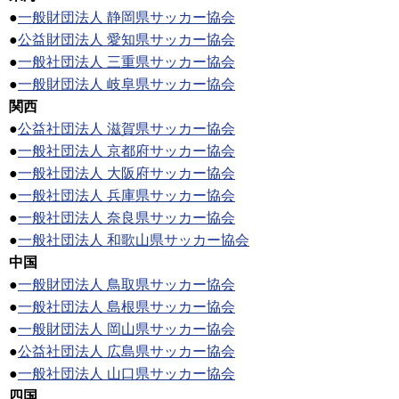
●
一般財団法人 静岡県サッカー協会
●
公益財団法人 愛知県サッカー協会
●
一般社団法人 三重県サッカー協会
●
一般財団法人 岐阜県サッカー協会
関西
●
公益社団法人 滋賀県サッカー協会
●
一般社団法人 京都府サッカー協会
●
一般社団法人 大阪府サッカー協会
●
一般社団法人 兵庫県サッカー協会
●
一般社団法人 奈良県サッカー協会
●
一般社団法人 和歌山県サッカー協会
中国
●
一般財団法人 鳥取県サッカー協会
●
一般社団法人 島根県サッカー協会
●
一般財団法人 岡山県サッカー協会
●
公益社団法人 広島県サッカー協会
●
一般社団法人 山口県サッカー協会
四国