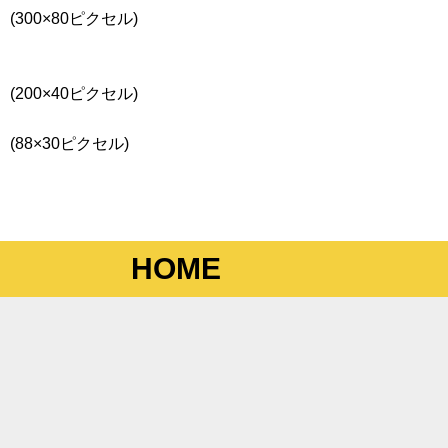
(300×80ピクセル)
(200×40ピクセル)
(88×30ピクセル)
HOME