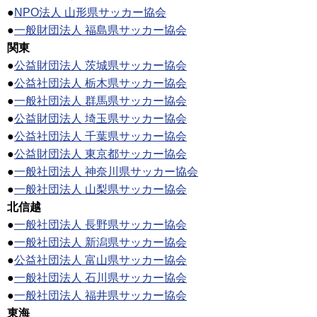
●
NPO法人 山形県サッカー協会
●
一般財団法人 福島県サッカー協会
関東
●
公益財団法人 茨城県サッカー協会
●
公益社団法人 栃木県サッカー協会
●
一般社団法人 群馬県サッカー協会
●
公益財団法人 埼玉県サッカー協会
●
公益社団法人 千葉県サッカー協会
●
公益財団法人 東京都サッカー協会
●
一般社団法人 神奈川県サッカー協会
●
一般社団法人 山梨県サッカー協会
北信越
●
一般社団法人 長野県サッカー協会
●
一般社団法人 新潟県サッカー協会
●
公益社団法人 富山県サッカー協会
●
一般社団法人 石川県サッカー協会
●
一般社団法人 福井県サッカー協会
東海