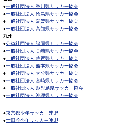
●
一般社団法人 香川県サッカー協会
●
一般社団法人 徳島県サッカー協会
●
一般社団法人 愛媛県サッカー協会
●
一般社団法人 高知県サッカー協会
九州
●
公益社団法人 福岡県サッカー協会
●
一般社団法人 長崎県サッカー協会
●
一般社団法人 佐賀県サッカー協会
●
一般社団法人 熊本県サッカー協会
●
一般社団法人 大分県サッカー協会
●
一般社団法人 宮崎県サッカー協会
●
一般社団法人 鹿児島県サッカー協会
●
一般社団法人 沖縄県サッカー協会
●
東京都少年サッカー連盟
●
世田谷少年サッカー連盟