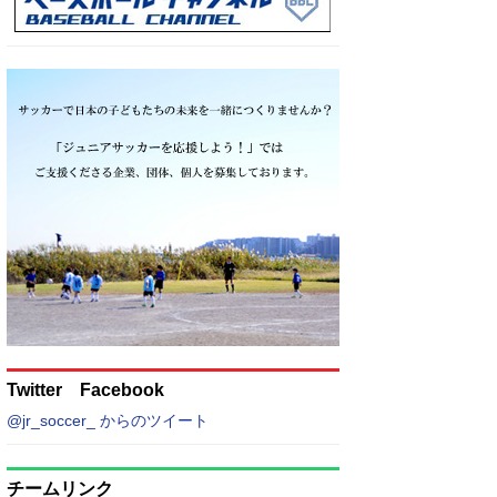
Twitter Facebook
@jr_soccer_ からのツイート
チームリンク