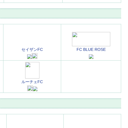
ク
セイザンFC
FC BLUE ROSE
ルーチェFC