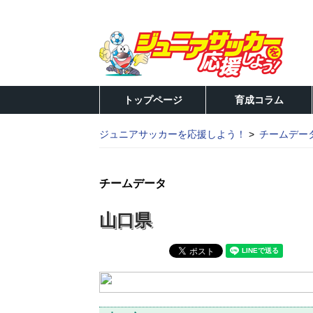
トップページ
育成コラム
ジュニアサッカーを応援しよう！
チームデー
チームデータ
山口県