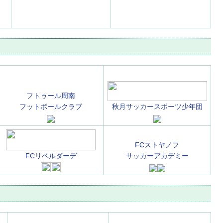
フトゥール周南
フットボールクラブ
秋月サッカースポーツ少年団
FCストヤノフ
FCリベルダーデ
サッカーアカデミー