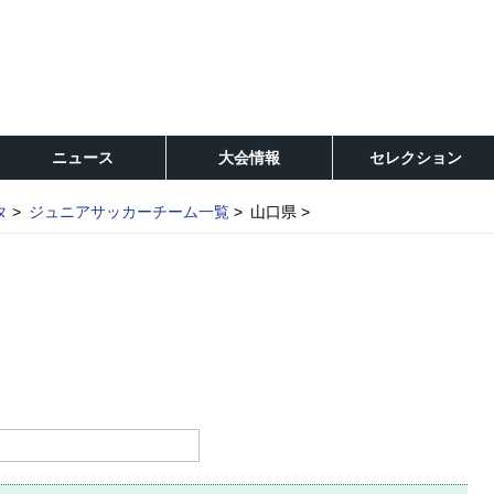
ニュース
大会情報
セレクション
タ
ジュニアサッカーチーム一覧
山口県