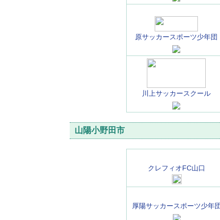
原サッカースポーツ少年団
川上サッカースクール
山陽小野田市
クレフィオFC山口
厚陽サッカースポーツ少年