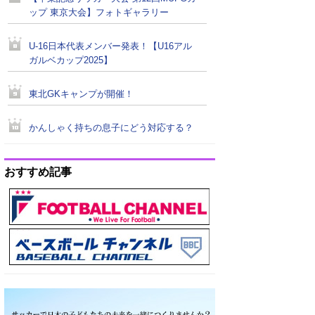
ップ 東京大会】フォトギャラリー
U-16日本代表メンバー発表！【U16アル
ガルベカップ2025】
東北GKキャンプが開催！
かんしゃく持ちの息子にどう対応する？
おすすめ記事