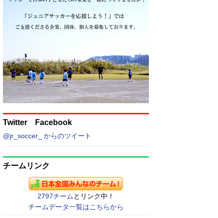
Twitter Facebook
@jr_soccer_ からのツイート
チームリンク
2797チーム
とリンク中！
チームデータ一覧はこちらから