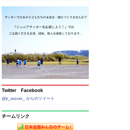
Twitter Facebook
@jr_soccer_ からのツイート
チームリンク