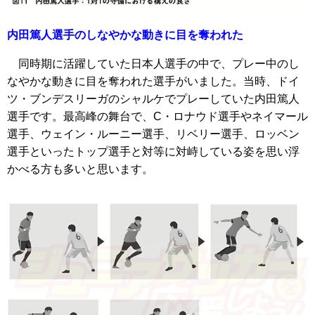
内田篤人選手のしなやかな動きに目を奪われた
同時期に活躍していた日本人選手の中で、プレー中のし
なやかな動きに目を奪われた選手がいました。当時、ドイ
ツ・ブンデスリーガのシャルケでプレーしていた内田篤人
選手です。最高峰の舞台で、C・ロナウド選手やネイマール
選手、ウェイン・ルーニー選手、リベリー選手、ロッベン
選手といったトップ選手と対等に対峙している姿を思い浮
かべる方も多いと思います。