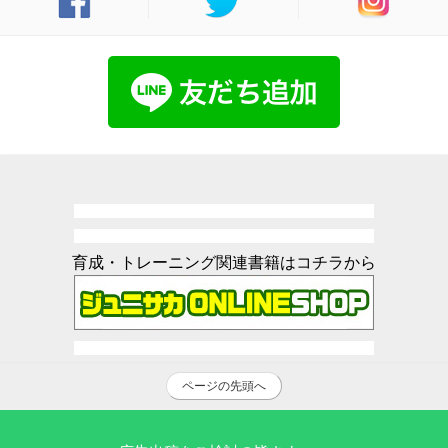
育成・トレーニング関連書籍はコチラから
ページの先頭へ