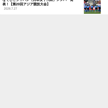
表！【第20回アジア競技大会】
2026.7.27