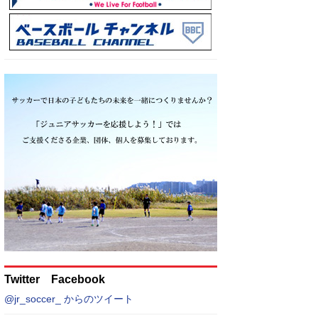
Twitter Facebook
@jr_soccer_ からのツイート