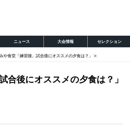
ニュース
大会情報
セレクション
みや食堂「練習後、試合後にオススメの夕食は？」
試合後にオススメの夕食は？」