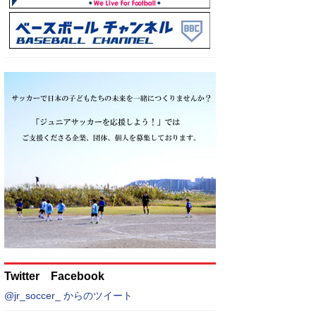
Twitter Facebook
@jr_soccer_ からのツイート