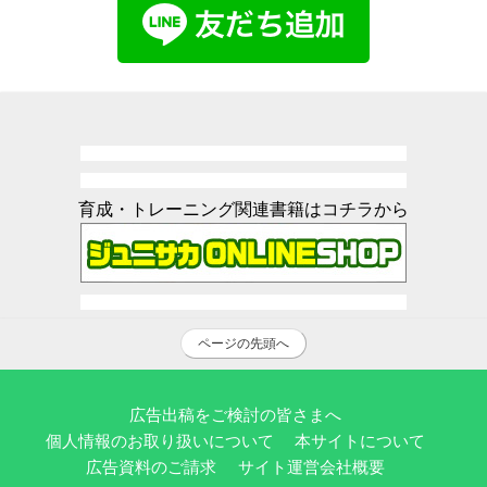
育成・トレーニング関連書籍はコチラから
ページの先頭へ
広告出稿をご検討の皆さまへ
個人情報のお取り扱いについて
本サイトについて
広告資料のご請求
サイト運営会社概要