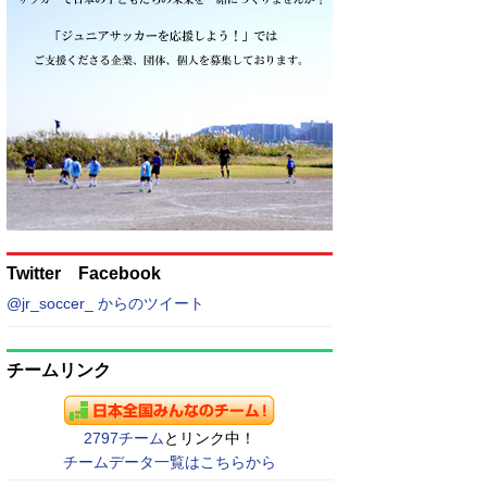
Twitter Facebook
@jr_soccer_ からのツイート
チームリンク
2797チーム
とリンク中！
チームデータ一覧はこちらから