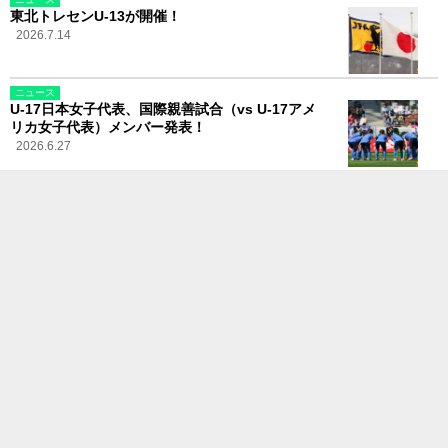
東北トレセンU-13が開催！
2026.7.14
ニュース
U-17日本女子代表、国際親善試合（vs U-17アメ
リカ女子代表）メンバー発表！
2026.6.27