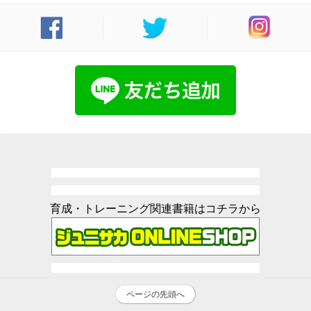
育成・トレーニング関連書籍はコチラから
ページの先頭へ