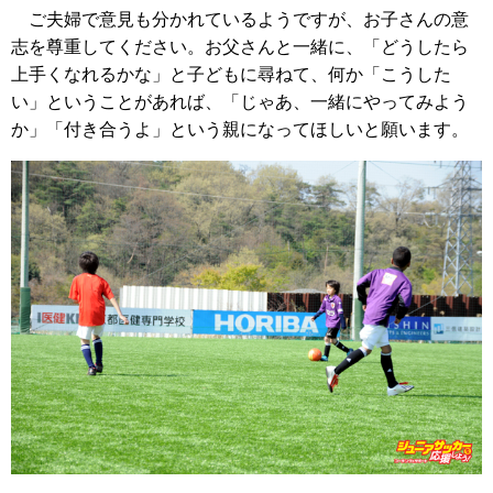
ご夫婦で意見も分かれているようですが、お子さんの意
志を尊重してください。お父さんと一緒に、「どうしたら
上手くなれるかな」と子どもに尋ねて、何か「こうした
い」ということがあれば、「じゃあ、一緒にやってみよう
か」「付き合うよ」という親になってほしいと願います。