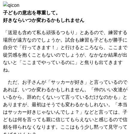
子どもの意志を尊重して。
好きならいつか変わるかもしれません
「送迎も含めて私も頑張るつもり」とあるので、練習する
場所が遠方なのでしょうか。試合も練習も子どもが勝手に
自分で「行ってきます！」と行けるところなら、ここまで
徒労感を抱くこともないのでしょうが、なかなか結果が出
ないと「ここまでやっているのに」と焦りも出てきます
ね。
ただ、お子さんが「サッカーが好き」と言っているので
あれば、いつか変わるかもしれません。「仲のいい友達が
いるから、辞めたくないって言っているだけなのかも」と
ありますが、最初はそうでも変わるかもしれない。「本当
はサッカー好きじゃないんでしょ？」などと言っては、子
どもは何を言っても親に信じてもらえないと感じるので信
頼を得られなくなります。ここはもう少し黙って見守って