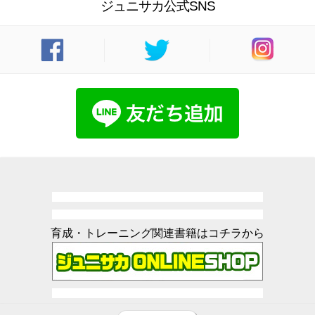
ジュニサカ公式SNS
育成・トレーニング関連書籍はコチラから