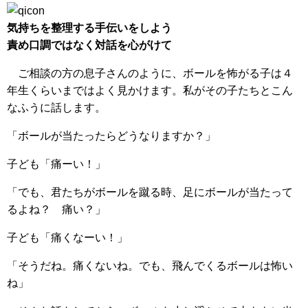
気持ちを整理する手伝いをしよう
責め口調ではなく対話を心がけて
ご相談の方の息子さんのように、ボールを怖がる子は４
年生くらいまではよく見かけます。私がその子たちとこん
なふうに話します。
「ボールが当たったらどうなりますか？」
子ども「痛ーい！」
「でも、君たちがボールを蹴る時、足にボールが当たって
るよね？ 痛い？」
子ども「痛くなーい！」
「そうだね。痛くないね。でも、飛んでくるボールは怖い
ね」