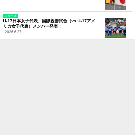
ニュース
U-17日本女子代表、国際親善試合（vs U-17アメ
リカ女子代表）メンバー発表！
2026.6.27