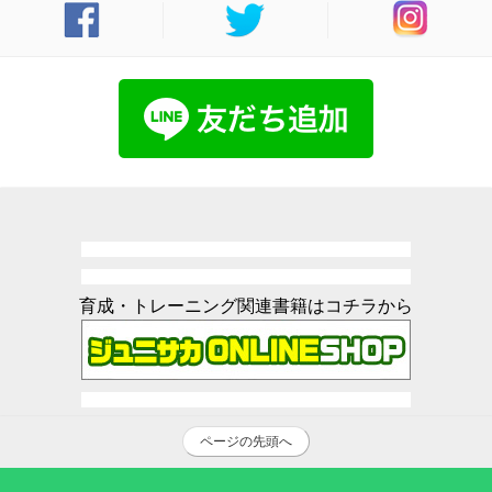
育成・トレーニング関連書籍はコチラから
ページの先頭へ