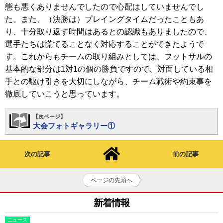
態も悪くありませんでしたので心配はしていませんでし
た。また、（決勝は）プレイングタイムだったこともあ
り、十分取り返す時間はあるとの認識もありましたので、
選手たちは慌てることなく対応することができたようで
す。これからもチームの取り組みとしては、フットサルの
基本的な部分は1対1の個の勝負ですので、対面している相
手との駆け引きを大切にしながら、チーム戦術や約束事を
徹底していこうと思っています。
【次ページ】
大会フォトギャラリー①
次の記事
前の記事
ページの先頭へ
新着情報
ニュース