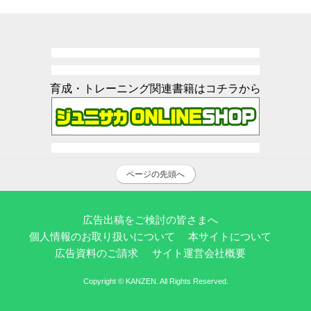
育成・トレーニング関連書籍はコチラから
ページの先頭へ
広告出稿をご検討の皆さまへ
個人情報のお取り扱いについて
本サイトについて
広告資料のご請求
サイト運営会社概要
Copyright © KANZEN. All Rights Reserved.