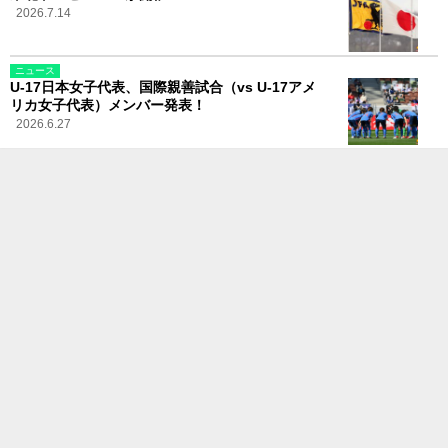
2026.7.14
ニュース
U-17日本女子代表、国際親善試合（vs U-17アメ
リカ女子代表）メンバー発表！
2026.6.27