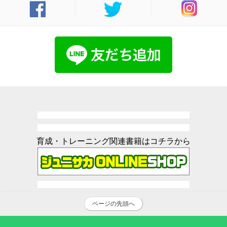
育成・トレーニング関連書籍はコチラから
ページの先頭へ