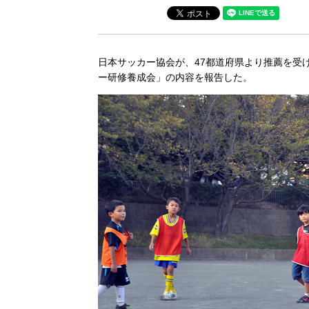
日本サッカー協会が、47都道府県より推薦を受
ー研修養成会」の内容を報告した。