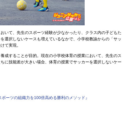
おいて、先生のスポーツ経験が少なかったり、クラス内の子どもた
ーを選択しないケースも増えているなかで、小学校教諭からの「サッ
受けて実現。
養成することが目的。現在の小学校体育の授業において、先生のス
たちに技能差が大きい場合、体育の授業でサッカーを選択しないケー
スポーツの組織力を100倍高める勝利のメソッド』