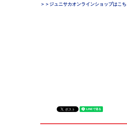
＞＞ジュニサカオンラインショップはこち