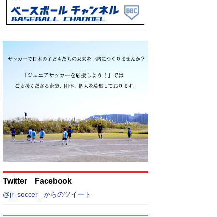
Twitter Facebook
@jr_soccer_ からのツイート