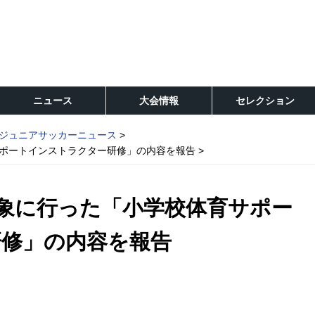
ニュース
大会情報
セレクション
ジュニアサッカーニュース
サポートインストラクター研修」の内容を報告
対象に行った「小学校体育サポー
修」の内容を報告