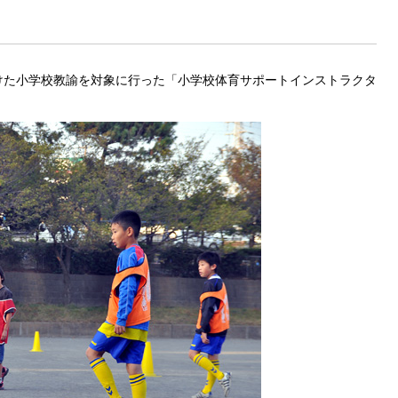
けた小学校教諭を対象に行った「小学校体育サポートインストラクタ