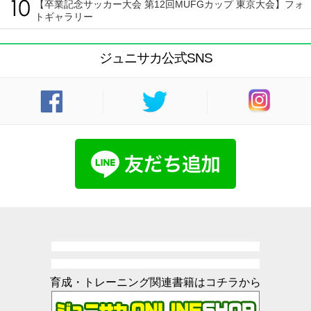
【卒業記念サッカー大会 第12回MUFGカップ 東京大会】フォ
トギャラリー
ジュニサカ公式SNS
育成・トレーニング関連書籍はコチラから