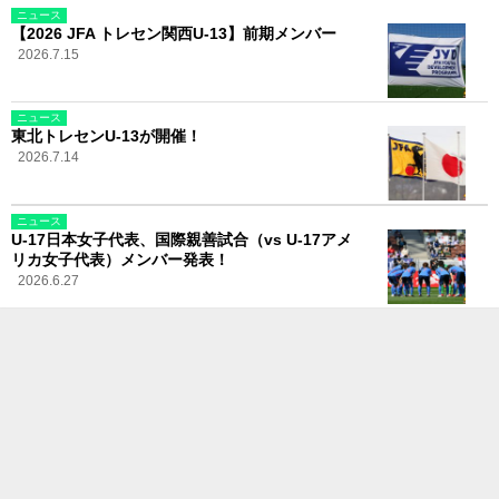
ニュース
【2026 JFA トレセン関西U-13】前期メンバー
2026.7.15
ニュース
東北トレセンU-13が開催！
2026.7.14
ニュース
U-17日本女子代表、国際親善試合（vs U-17アメ
リカ女子代表）メンバー発表！
2026.6.27