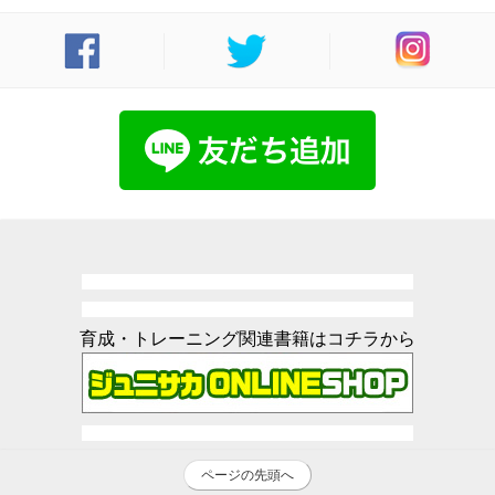
育成・トレーニング関連書籍はコチラから
ページの先頭へ