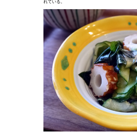
れている。