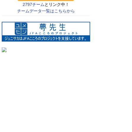
2797チーム
とリンク中！
チームデータ一覧はこちらから