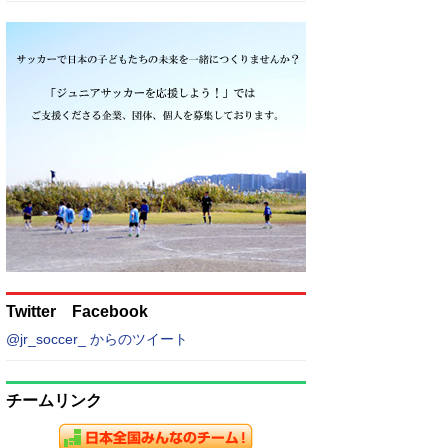
Twitter Facebook
@jr_soccer_ からのツイート
チームリンク