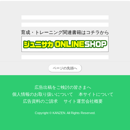
育成・トレーニング関連書籍はコチラから
ページの先頭へ
広告出稿をご検討の皆さまへ
個人情報のお取り扱いについて
本サイトについて
広告資料のご請求
サイト運営会社概要
Copyright © KANZEN. All Rights Reserved.