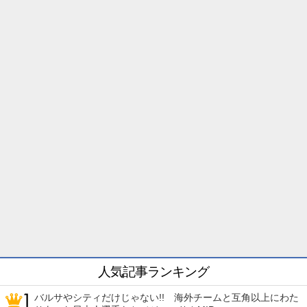
人気記事ランキング
バルサやシティだけじゃない!! 海外チームと互角以上にわた