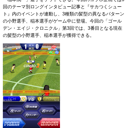
回のテーマ別ロングインタビュー記事と『サカつくシュー
ト』内のイベントが連動し、3種類の髪型の異なるパターン
の小野選手、稲本選手がゲーム中に登場。今回の「ゴール
デン・エイジ・クロニクル」第3回では、3番目となる現在
の髪型の小野選手、稲本選手が獲得できる。