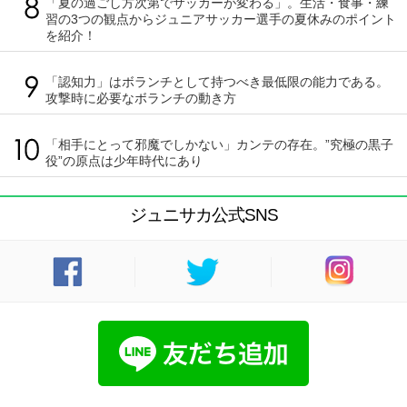
「夏の過ごし方次第でサッカーが変わる」。生活・食事・練
習の3つの観点からジュニアサッカー選手の夏休みのポイント
を紹介！
「認知力」はボランチとして持つべき最低限の能力である。
攻撃時に必要なボランチの動き方
「相手にとって邪魔でしかない」カンテの存在。”究極の黒子
役”の原点は少年時代にあり
ジュニサカ公式SNS