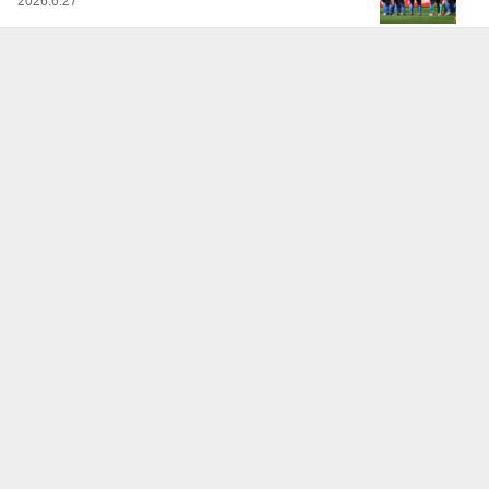
2026.6.27