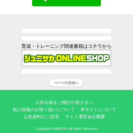
育成・トレーニング関連書籍はコチラから
ページの先頭へ
広告出稿をご検討の皆さまへ
個人情報のお取り扱いについて
本サイトについて
広告資料のご請求
サイト運営会社概要
Copyright © KANZEN. All Rights Reserved.