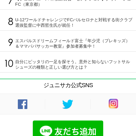
FC（東京都）
U-12ワールドチャレンジでFCバルセロナと対戦する街クラブ
選抜監督に中西哲生氏が就任！
エスパルスドリームフィールド富士『年少児（プレキッズ）
＆ママパパサッカー教室』参加者募集中！
自分にピッタリの一足を探そう。意外と知らないフットサル
シューズの種類と正しい選び方とは？
ジュニサカ公式SNS