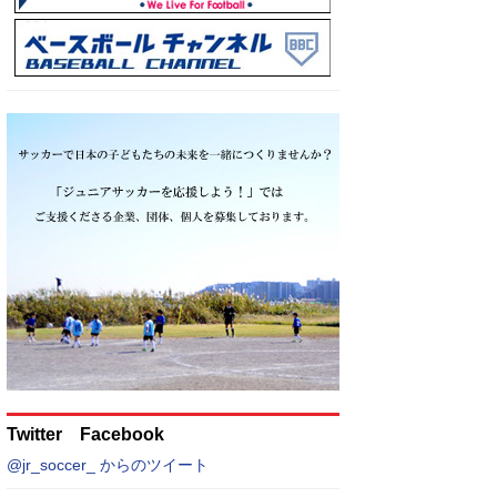
Twitter Facebook
@jr_soccer_ からのツイート