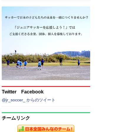
Twitter Facebook
@jr_soccer_ からのツイート
チームリンク