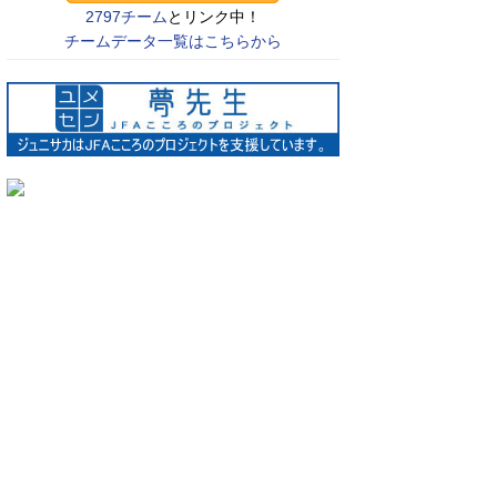
2797チーム
とリンク中！
チームデータ一覧はこちらから