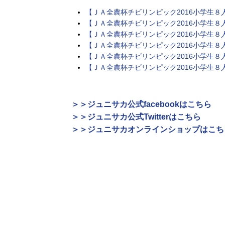
【ＪＡ全農杯チビリンピック2016小学生８
【ＪＡ全農杯チビリンピック2016小学生８
【ＪＡ全農杯チビリンピック2016小学生
【ＪＡ全農杯チビリンピック2016小学生８
【ＪＡ全農杯チビリンピック2016小学生
【ＪＡ全農杯チビリンピック2016小学生８
＞＞ジュニサカ公式facebookはこちら
＞＞ジュニサカ公式Twitterはこちら
＞＞ジュニサカオンラインショップはこち