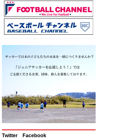
Twitter Facebook