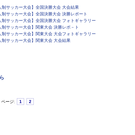
人制サッカー大会】全国決勝大会 大会結果
人制サッカー大会】全国決勝大会 決勝レポート
８人制サッカー大会】全国決勝大会 フォトギャラリー
人制サッカー大会】関東大会 決勝レポ－ト
８人制サッカー大会】関東大会 大会フォトギャラリー
人制サッカー大会】関東大会 大会結果
ら
ページ:
1
2