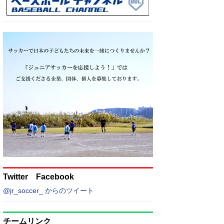
Twitter Facebook
@jr_soccer_ からのツイート
チームリンク