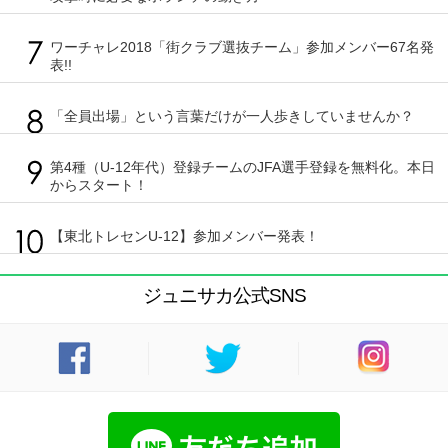
ワーチャレ2018「街クラブ選抜チーム」参加メンバー67名発
表!!
「全員出場」という言葉だけが一人歩きしていませんか？
第4種（U-12年代）登録チームのJFA選手登録を無料化。本日
からスタート！
【東北トレセンU-12】参加メンバー発表！
ジュニサカ公式SNS