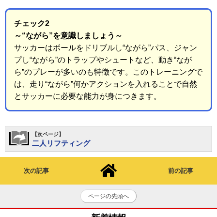
チェック2
～“ながら”を意識しましょう～
サッカーはボールをドリブルし“ながら”パス、ジャン
プし“ながら”のトラップやシュートなど、動き“なが
ら”のプレーが多いのも特徴です。このトレーニングで
は、走り“ながら”何かアクションを入れることで自然
とサッカーに必要な能力が身につきます。
【次ページ】
二人リフティング
次の記事
前の記事
ページの先頭へ