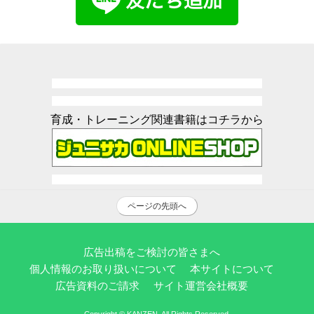
育成・トレーニング関連書籍はコチラから
ページの先頭へ
広告出稿をご検討の皆さまへ
個人情報のお取り扱いについて
本サイトについて
広告資料のご請求
サイト運営会社概要