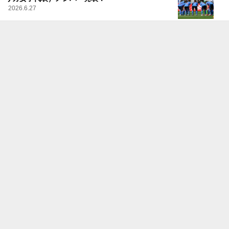
2026.6.27