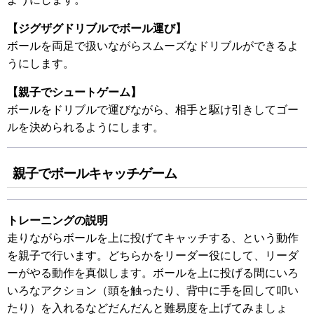
【ジグザグドリブルでボール運び】
ボールを両足で扱いながらスムーズなドリブルができるよ
うにします。
【親子でシュートゲーム】
ボールをドリブルで運びながら、相手と駆け引きしてゴー
ルを決められるようにします。
親子でボールキャッチゲーム
トレーニングの説明
走りながらボールを上に投げてキャッチする、という動作
を親子で行います。どちらかをリーダー役にして、リーダ
ーがやる動作を真似します。ボールを上に投げる間にいろ
いろなアクション（頭を触ったり、背中に手を回して叩い
たり）を入れるなどだんだんと難易度を上げてみましょ