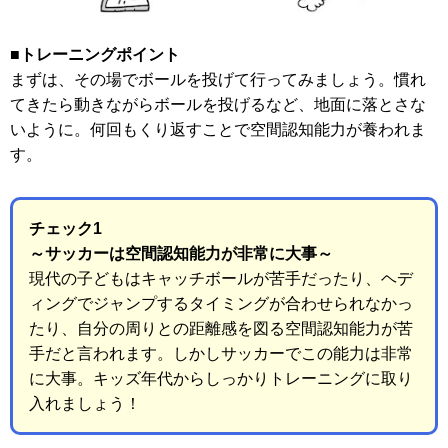
■トレーニングポイント
まずは、その場でボールを投げて行ってみましょう。慣れ
てきたら動きながらボールを投げるなど、地面に落とさな
いように。何回もくり返すことで空間認知能力が養われま
す。
チェック1
～サッカーは空間認知能力が非常に大事～
現代の子どもはキャッチボールが苦手だったり、ヘデ
ィングでジャンプするタイミングが合わせられなかっ
たり、自分の周りとの距離感を図る空間認知能力が苦
手だと言われます。しかしサッカーでこの能力は非常
に大事。キッズ年代からしっかりトレーニングに取り
入れましょう！