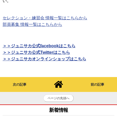
い。
セレクション・練習会 情報一覧はこちらから
部員募集 情報一覧はこちらから
＞＞ジュニサカ公式facebookはこちら
＞＞ジュニサカ公式Twitterはこちら
＞＞ジュニサカオンラインショップはこちら
次の記事
前の記事
ページの先頭へ
新着情報