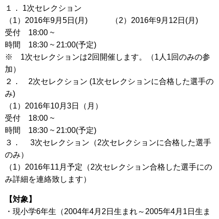
１． 1次セレクション
（1）2016年9月5日(月) （2）2016年9月12日(月)
受付 18:00 ~
時間 18:30 ~ 21:00(予定)
※ 1次セレクションは2回開催します。（1人1回のみの参
加）
２． 2次セレクション (1次セレクションに合格した選手の
み)
（1）2016年10月3日（月）
受付 18:00 ~
時間 18:30 ~ 21:00(予定)
３． 3次セレクション（2次セレクションに合格した選手
のみ）
（1）2016年11月予定（2次セレクション合格した選手にの
み詳細を連絡致します）
【対象】
・現小学6年生（2004年4月2日生まれ～2005年4月1日生ま