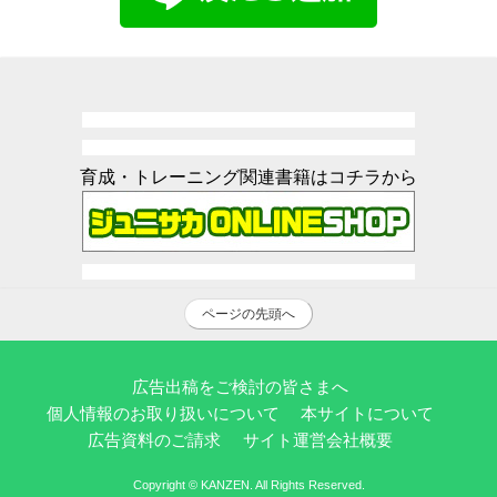
育成・トレーニング関連書籍はコチラから
ページの先頭へ
広告出稿をご検討の皆さまへ
個人情報のお取り扱いについて
本サイトについて
広告資料のご請求
サイト運営会社概要
Copyright © KANZEN. All Rights Reserved.