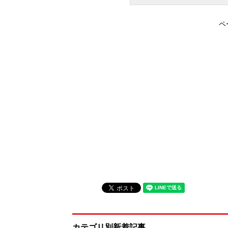
ペ
カテゴリ別新着記事