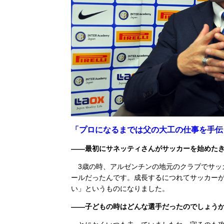
「プロになるまでは父の大工の仕事を手伝
――最初にサネッティさんがサッカーを始めた
3歳の時、アルゼンチンの地元のクラブでサッ
ールだったんです。成長するにつれてサッカー
い」というものになりました。
――子どもの時はどんな選手だったのでしょう