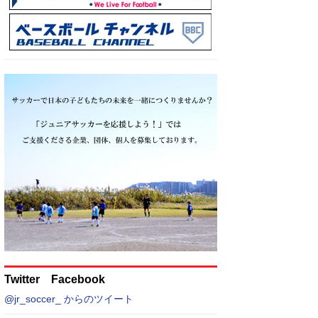
Twitter Facebook
@jr_soccer_ からのツイート