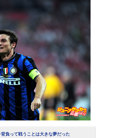
を背負って戦うことは大きな夢だった