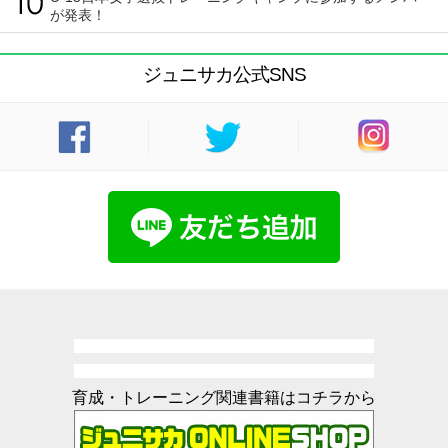
が発表！
ジュニサカ公式SNS
育成・トレーニング関連書籍はコチラから