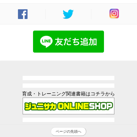
育成・トレーニング関連書籍はコチラから
ページの先頭へ