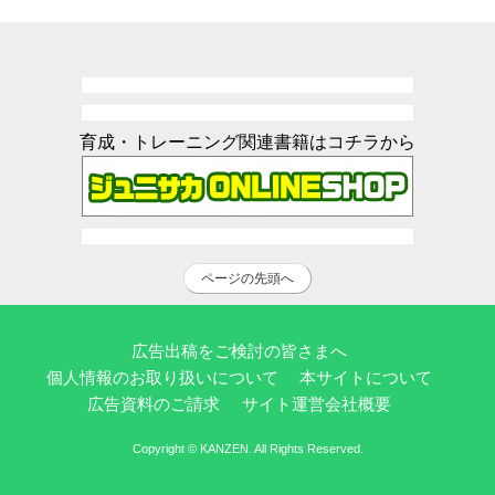
育成・トレーニング関連書籍はコチラから
ページの先頭へ
広告出稿をご検討の皆さまへ
個人情報のお取り扱いについて
本サイトについて
広告資料のご請求
サイト運営会社概要
Copyright © KANZEN. All Rights Reserved.