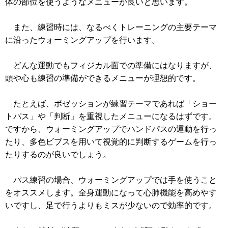
体の部位を使うようなメニューが良いと思います。
また、練習時には、なるべくトレーニングの主要テーマ
に沿ったウォーミングアップを行います。
どんな運動でもフィジカル面での準備にはなりますが、
頭や心も練習の準備ができるメニューが理想的です。
たとえば、ポゼッションが練習テーマであれば「ショー
トパス」や「判断」を重視したメニューになるはずです。
ですから、ウォーミングアップでハンドパスの運動を行っ
たり、多色ビブスを用いて視覚的に判断するゲームを行っ
たりするのが良いでしょう。
パス練習の場合、ウォーミングアップでは手を使うこと
をオススメします。全身運動になって心肺機能を高めやす
いですし、足で行うよりもミスが少ないので効率的です。