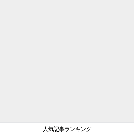
人気記事ランキング