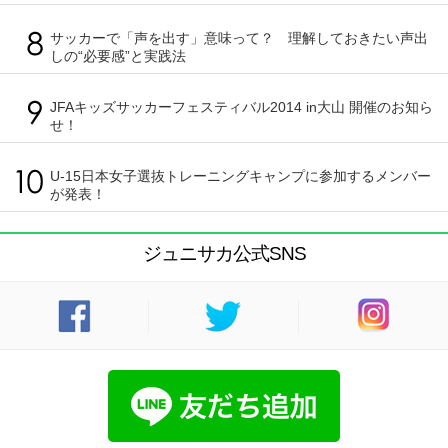
サッカーで「声を出す」意味って？ 理解しておきたい声出
しの“必要感”と実践法
JFAキッズサッカーフェスティバル2014 in大山 開催のお知ら
せ！
U-15日本女子選抜トレーニングキャンプに参加するメンバー
が発表！
ジュニサカ公式SNS