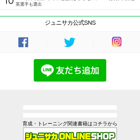
英選手も選出
ジュニサカ公式SNS
育成・トレーニング関連書籍はコチラから