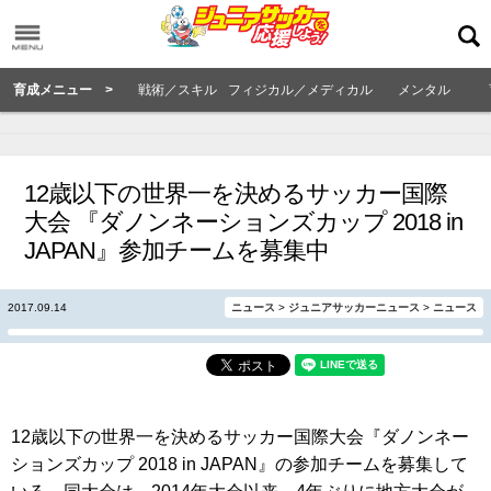
育成メニュー >
戦術／スキル
フィジカル／メディカル
メンタル
12歳以下の世界一を決めるサッカー国際
大会 『ダノンネーションズカップ 2018 in
JAPAN』参加チームを募集中
2017.09.14
ニュース
>
ジュニアサッカーニュース
>
ニュース
12歳以下の世界一を決めるサッカー国際大会『ダノンネー
ションズカップ 2018 in JAPAN』の参加チームを募集して