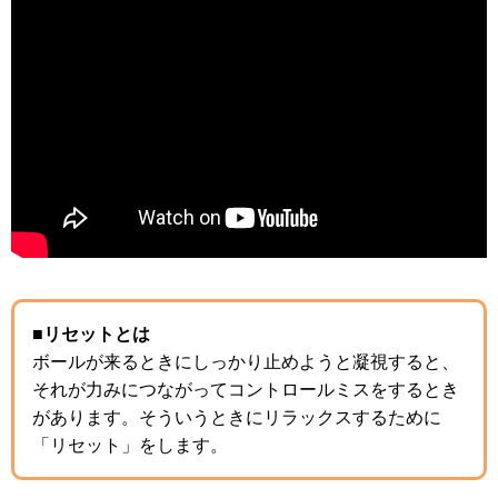
■リセットとは
ボールが来るときにしっかり止めようと凝視すると、
それが力みにつながってコントロールミスをするとき
があります。そういうときにリラックスするために
「リセット」をします。