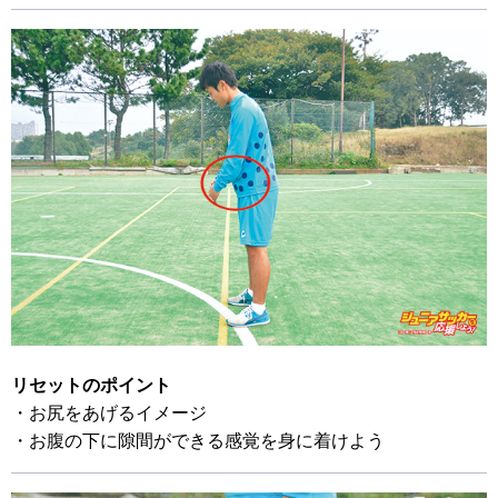
リセットのポイント
・お尻をあげるイメージ
・お腹の下に隙間ができる感覚を身に着けよう