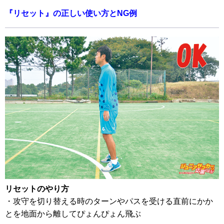
『リセット』の正しい使い方とNG例
リセットのやり方
・攻守を切り替える時のターンやパスを受ける直前にかか
とを地面から離してぴょんぴょん飛ぶ