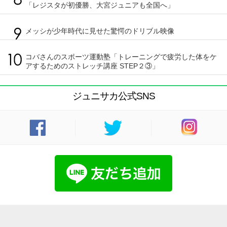
「レジスタが初優勝、大宮ジュニアも全国へ」
メッシが少年時代に見せた驚愕のドリブル映像
コバさんのスポーツ運動塾「トレーニングで疲労した体をケ
アするためのストレッチ講座 STEP２③」
ジュニサカ公式SNS