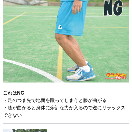
これはNG
・足のつま先で地面を蹴ってしまうと膝が曲がる
・膝が曲がると身体に余計な力が入るので逆にリラックス
できない