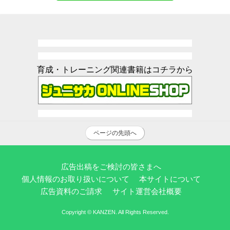
育成・トレーニング関連書籍はコチラから
ページの先頭へ
広告出稿をご検討の皆さまへ
個人情報のお取り扱いについて
本サイトについて
広告資料のご請求
サイト運営会社概要
Copyright © KANZEN. All Rights Reserved.