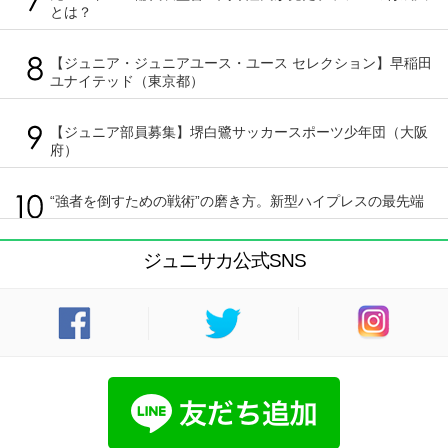
とは？
【ジュニア・ジュニアユース・ユース セレクション】早稲田
ユナイテッド（東京都）
【ジュニア部員募集】堺白鷺サッカースポーツ少年団（大阪
府）
“強者を倒すための戦術”の磨き方。新型ハイプレスの最先端
ジュニサカ公式SNS