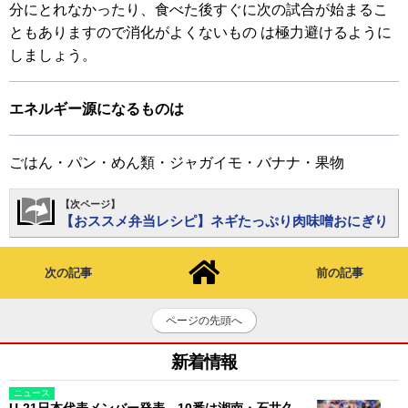
分にとれなかったり、食べた後すぐに次の試合が始まるこ
ともありますので消化がよくないもの は極力避けるように
しましょう。
エネルギー源になるものは
ごはん・パン・めん類・ジャガイモ・バナナ・果物
【次ページ】
【おススメ弁当レシピ】ネギたっぷり肉味噌おにぎり
次の記事
前の記事
ページの先頭へ
新着情報
ニュース