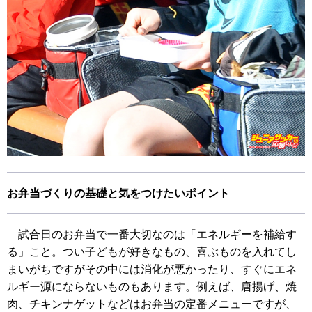
お弁当づくりの基礎と気をつけたいポイント
試合日のお弁当で一番大切なのは「エネルギーを補給す
る」こと。つい子どもが好きなもの、喜ぶものを入れてし
まいがちですがその中には消化が悪かったり、すぐにエネ
ルギー源にならないものもあります。例えば、唐揚げ、焼
肉、チキンナゲットなどはお弁当の定番メニューですが、