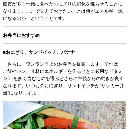
脂質が多く一緒に食べたおにぎりの消化を遅らせることに
なります。ここで覚えておきたいことは何がエネルギー源
になるのか、ということです。
お弁当におすすめ
■おにぎり、サンドイッチ、バナナ
さらに、ワンランク上のお弁当を提案します。それは、
ご飯やパン、具材にエネルギーを作るときに必用なビタミ
ンB1を多く含むものを選ぶとさらに午後からの動きが良く
なります。いつものおにぎり、サンドイッチが“サッカー弁
当”になりますよ。