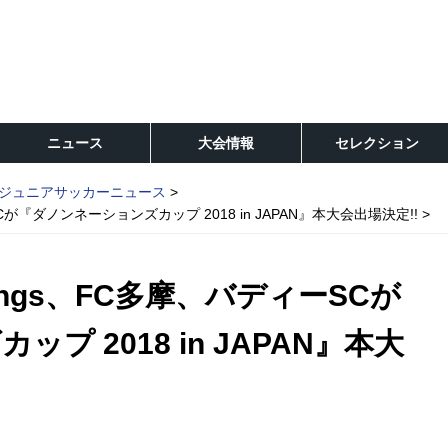
ニュース
大会情報
セレクション
ジュニアサッカーニュース
『ダノンネーションズカップ 2018 in JAPAN』本大会出場決定!!
ngs、FC多摩、バディーSCが
プ 2018 in JAPAN』本大