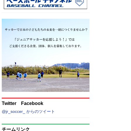
Twitter Facebook
@jr_soccer_ からのツイート
チームリンク