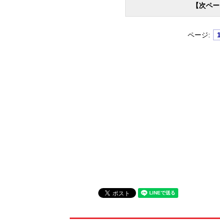
【次ペー
ページ: