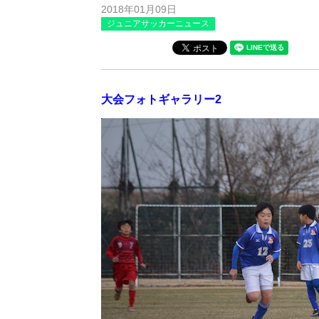
2018年01月09日
ジュニアサッカーニュース
大会フォトギャラリー2