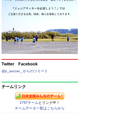
Twitter Facebook
@jr_soccer_ からのツイート
チームリンク
2797チーム
とリンク中！
チームデータ一覧はこちらから