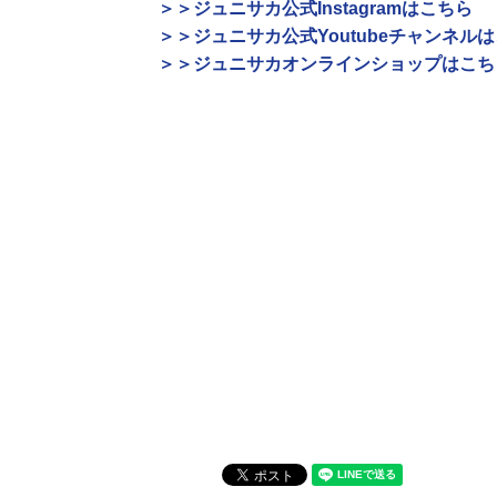
＞＞ジュニサカ公式Instagramはこちら
＞＞ジュニサカ公式Youtubeチャンネル
＞＞ジュニサカオンラインショップはこち