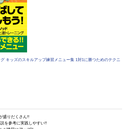
グ キッズのスキルアップ練習メニュー集 1対1に勝つためのテクニ
盛りだくさん!!
説を参考に実践しやすい!!