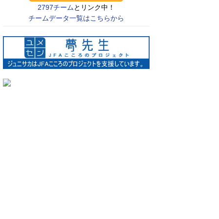
2797チーム
とリンク中！
チームデータ一覧はこちらから