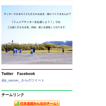
Twitter Facebook
@jr_soccer_ からのツイート
チームリンク