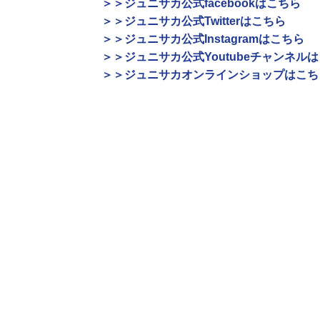
＞＞ジュニサカ公式facebookはこちら
＞＞ジュニサカ公式Twitterはこちら
＞＞ジュニサカ公式Instagramはこちら
＞＞ジュニサカ公式Youtubeチャンネル
＞＞ジュニサカオンラインショップはこち