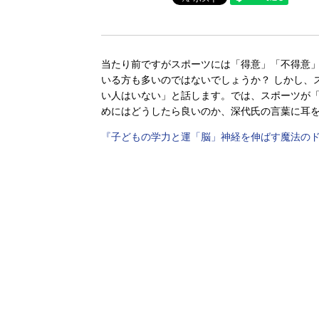
当たり前ですがスポーツには「得意」「不得意
いる方も多いのではないでしょうか？ しかし、
い人はいない」と話します。では、スポーツが
めにはどうしたら良いのか、深代氏の言葉に耳
『子どもの学力と運「脳」神経を伸ばす魔法の