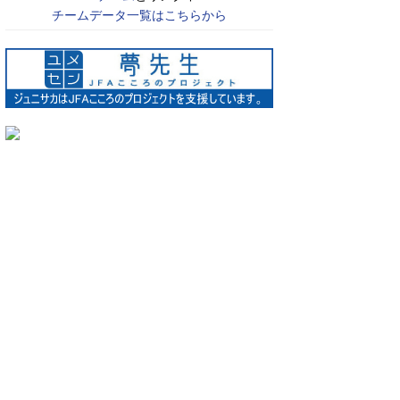
チームデータ一覧はこちらから