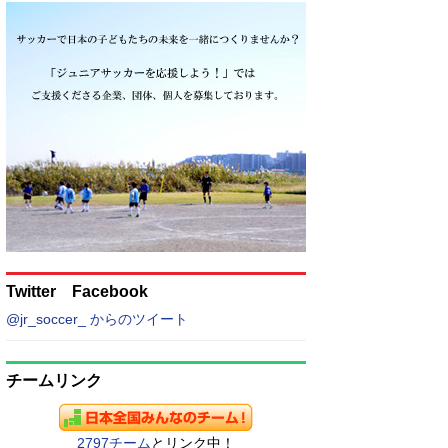
Twitter Facebook
@jr_soccer_ からのツイート
チームリンク
2797チーム
とリンク中！