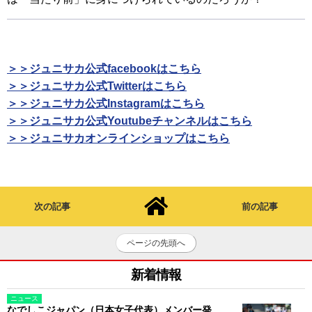
＞＞ジュニサカ公式facebookはこちら
＞＞ジュニサカ公式Twitterはこちら
＞＞ジュニサカ公式Instagramはこちら
＞＞ジュニサカ公式Youtubeチャンネルはこちら
＞＞ジュニサカオンラインショップはこちら
次の記事
前の記事
ページの先頭へ
新着情報
ニュース
なでしこジャパン（日本女子代表）メンバー発