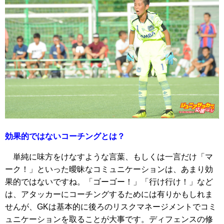
効果的ではないコーチングとは？
単純に味方をけなすような言葉、もしくは一言だけ「マ
ーク！」といった曖昧なコミュニケーションは、あまり効
果的ではないですね。「ゴーゴー！」「行け行け！」など
は、アタッカーにコーチングするためには有りかもしれま
せんが、GKは基本的に後ろのリスクマネージメントでコミ
ュニケーションを取ることが大事です。ディフェンスの修