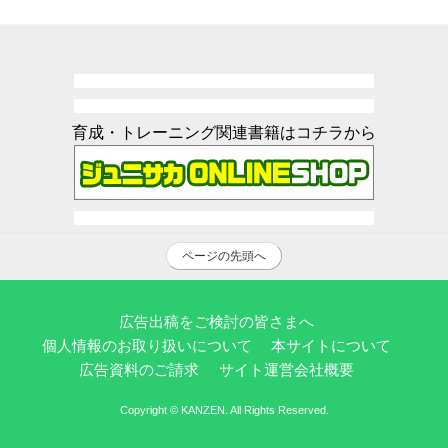
育成・トレーニング関連書籍はコチラから
ページの先頭へ
広告出稿をご検討の皆さまへ
個人情報のお取り扱いについて
本サイトについて
広告資料のご請求
サイト運営会社概要
Copyright © KANZEN. All Rights Reserved.