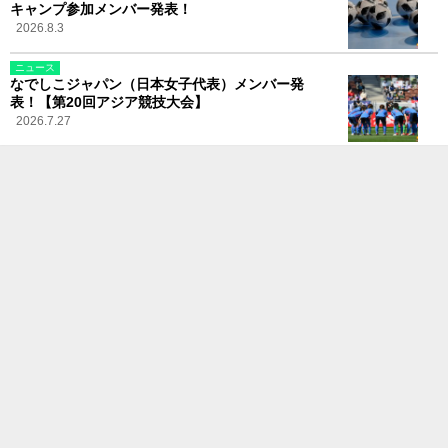
キャンプ参加メンバー発表！
2026.8.3
ニュース
なでしこジャパン（日本女子代表）メンバー発
表！【第20回アジア競技大会】
2026.7.27