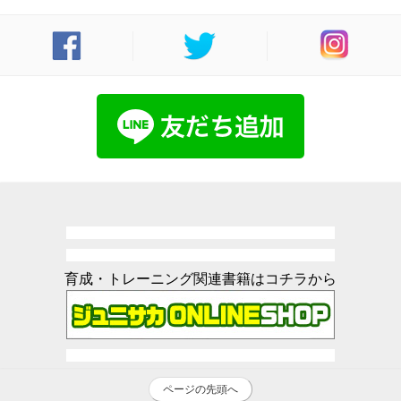
育成・トレーニング関連書籍はコチラから
ページの先頭へ