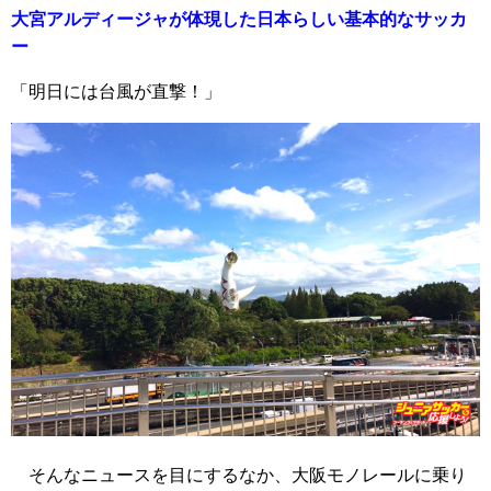
大宮アルディージャが体現した日本らしい基本的なサッカ
ー
「明日には台風が直撃！」
そんなニュースを目にするなか、大阪モノレールに乗り