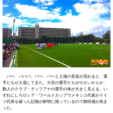
パー、パパパ、パー、パーと入場の音楽が流れると、選
手たちが入場してきた。大宮の選手たちが小さいからか、
数人のクラブ・ティフアナの選手の体が大きく見える。い
ずれにしろロシア・ワールドカップでメキシコ代表がドイ
ツ代表を破った記憶が鮮明に残っているので期待感が高ま
った。