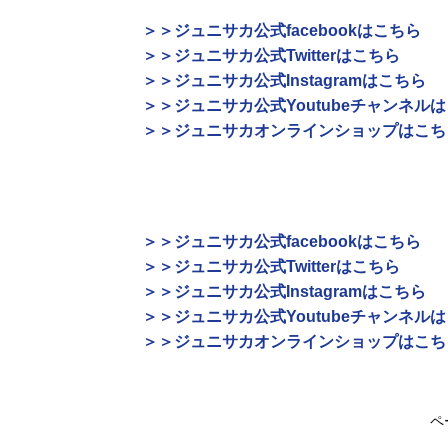
＞＞ジュニサカ公式facebookはこちら
＞＞ジュニサカ公式Twitterはこちら
＞＞ジュニサカ公式Instagramはこちら
＞＞ジュニサカ公式Youtubeチャンネル
＞＞ジュニサカオンラインショップはこち
＞＞ジュニサカ公式facebookはこちら
＞＞ジュニサカ公式Twitterはこちら
＞＞ジュニサカ公式Instagramはこちら
＞＞ジュニサカ公式Youtubeチャンネル
＞＞ジュニサカオンラインショップはこち
ペ