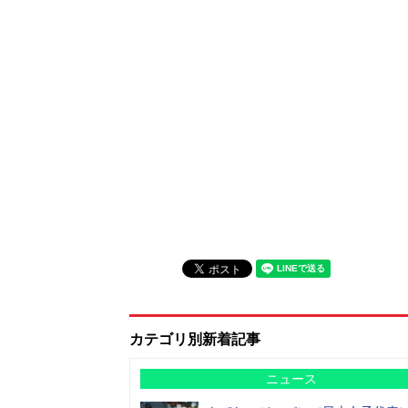
カテゴリ別新着記事
ニュース