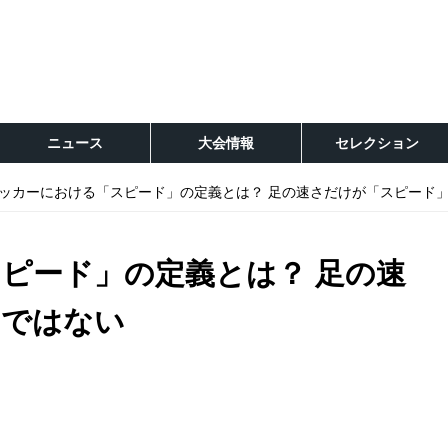
ニュース
大会情報
セレクション
ッカーにおける「スピード」の定義とは？ 足の速さだけが「スピード
ピード」の定義とは？ 足の速
」ではない