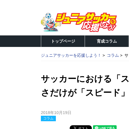
トップページ
育成コラム
ジュニアサッカーを応援しよう！
コラム
サ
サッカーにおける「ス
さだけが「スピード
2018年10月19日
コラム