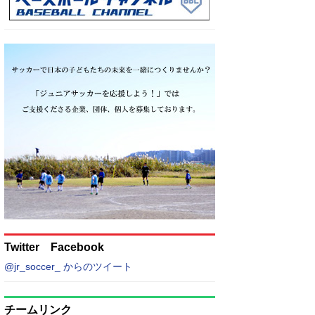
Twitter Facebook
@jr_soccer_ からのツイート
チームリンク