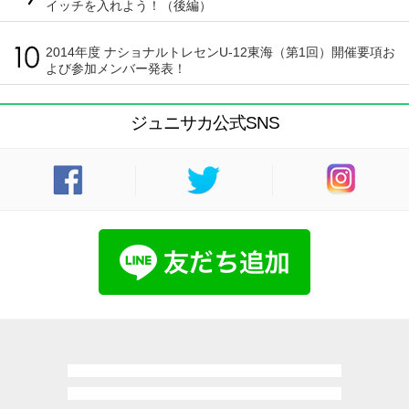
イッチを入れよう！（後編）
2014年度 ナショナルトレセンU-12東海（第1回）開催要項お
よび参加メンバー発表！
ジュニサカ公式SNS