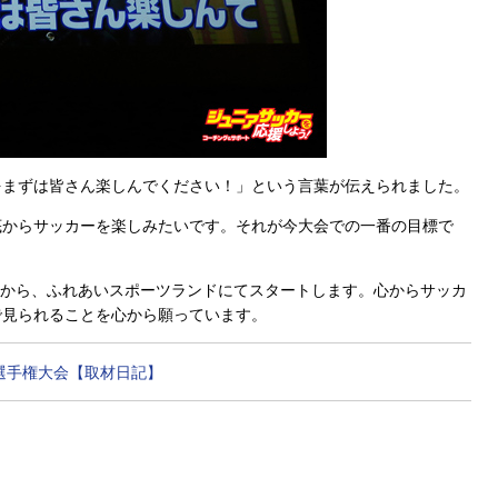
まずは皆さん楽しんでください！」という言葉が伝えられました。
からサッカーを楽しみたいです。それが今大会での一番の目標で
分から、ふれあいスポーツランドにてスタートします。心からサッカ
で見られることを心から願っています。
ー選手権大会【取材日記】