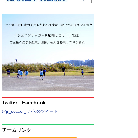
Twitter Facebook
@jr_soccer_ からのツイート
チームリンク