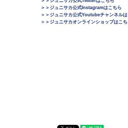
＞＞ジュニサカ公式Twitterはこちら
＞＞ジュニサカ公式Instagramはこちら
＞＞ジュニサカ公式Youtubeチャンネル
＞＞ジュニサカオンラインショップはこち