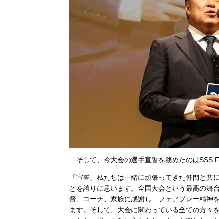
そして、今大会の選手宣誓を務めたのはSSS 
「宣誓、私たちは一緒に頑張ってきた仲間と共に
とを誇りに思います。全国大会という最高の舞
督、コーチ、家族に感謝し、フェアプレー精神
ます。そして、大会に関わっている全ての方々