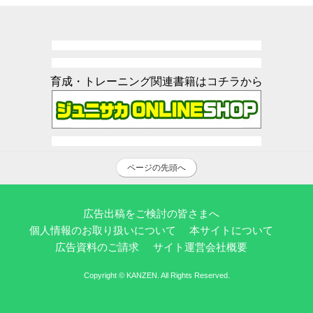
育成・トレーニング関連書籍はコチラから
ページの先頭へ
広告出稿をご検討の皆さまへ
個人情報のお取り扱いについて
本サイトについて
広告資料のご請求
サイト運営会社概要
Copyright © KANZEN. All Rights Reserved.