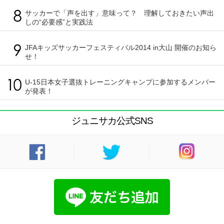
サッカーで「声を出す」意味って？ 理解しておきたい声出
しの“必要感”と実践法
JFAキッズサッカーフェスティバル2014 in大山 開催のお知ら
せ！
U-15日本女子選抜トレーニングキャンプに参加するメンバー
が発表！
ジュニサカ公式SNS