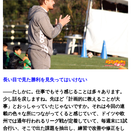
長い目で見た勝利を見失ってはいけない
――たしかに。仕事でもそう感じることは多々あります。
少し話を戻しますね。先ほど「計画的に教えることが大
事」とおっしゃっていたじゃないですか。それは今回の連
載の色々な所につながってくると感じていて、ドイツや欧
州では通年行われるリーグ戦が定着していて、毎週末に1試
合行い、そこで出た課題を抽出し、練習で改善や修正をし