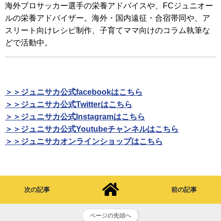
海外プロサッカー選手の栄養アドバイスや、FCジュニオー
ルの栄養アドバイザー。海外・国内遠征・合宿帯同や、ア
スリート向けレシピ制作、子育てママ向けのコラム執筆な
どで活動中。
＞＞ジュニサカ公式facebookはこちら
＞＞ジュニサカ公式Twitterはこちら
＞＞ジュニサカ公式Instagramはこちら
＞＞ジュニサカ公式Youtubeチャンネルはこちら
＞＞ジュニサカオンラインショップはこちら
次の記事
前の記事
ページの先頭へ