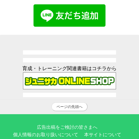
育成・トレーニング関連書籍はコチラから
ページの先頭へ
広告出稿をご検討の皆さまへ
個人情報のお取り扱いについて
本サイトについて