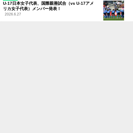
U-17日本女子代表、国際親善試合（vs U-17アメ
リカ女子代表）メンバー発表！
2026.6.27