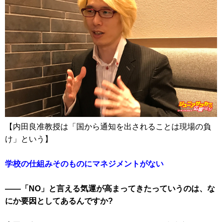
【内田良准教授は「国から通知を出されることは現場の負
け」という】
学校の仕組みそのものにマネジメントがない
――「NO」と言える気運が高まってきたっていうのは、な
にか要因としてあるんですか?