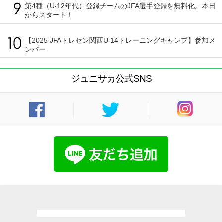
第4種（U-12年代）登録チームのJFA選手登録を無料化。本日
からスタート！
【2025 JFAトレセン関西U-14トレーニングキャンプ】参加メ
ンバー
ジュニサカ公式SNS