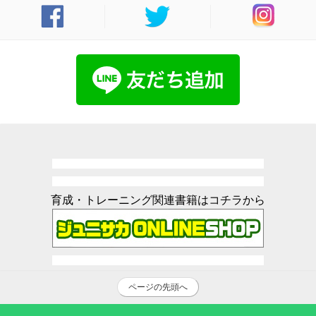
育成・トレーニング関連書籍はコチラから
ページの先頭へ