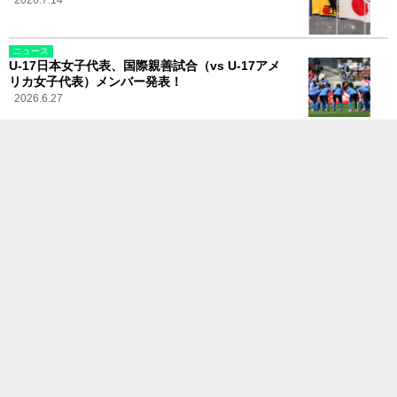
2026.7.14
ニュース
U-17日本女子代表、国際親善試合（vs U-17アメ
リカ女子代表）メンバー発表！
2026.6.27