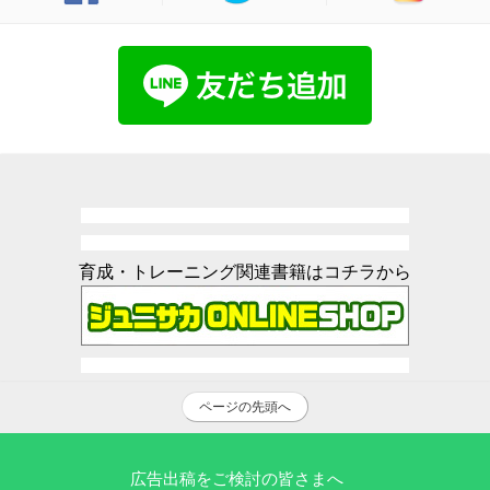
育成・トレーニング関連書籍はコチラから
ページの先頭へ
広告出稿をご検討の皆さまへ