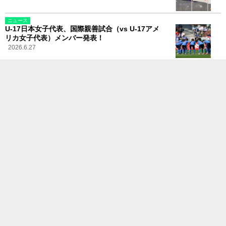
ニュース
U-17日本女子代表、国際親善試合（vs U-17アメ
リカ女子代表）メンバー発表！
2026.6.27