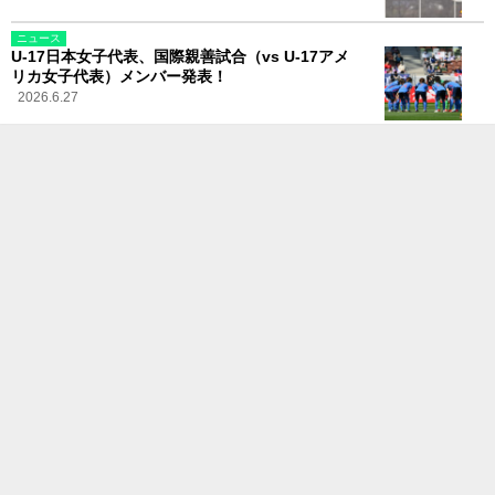
ニュース
U-17日本女子代表、国際親善試合（vs U-17アメ
リカ女子代表）メンバー発表！
2026.6.27