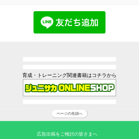
育成・トレーニング関連書籍はコチラから
ページの先頭へ
広告出稿をご検討の皆さまへ