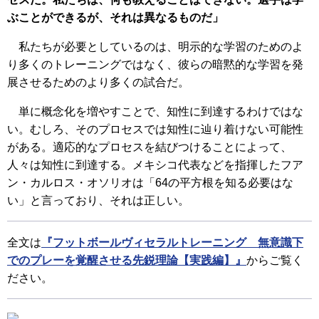
ぶことができるが、それは異なるものだ」
私たちが必要としているのは、明示的な学習のためのよ
り多くのトレーニングではなく、彼らの暗黙的な学習を発
展させるためのより多くの試合だ。
単に概念化を増やすことで、知性に到達するわけではな
い。むしろ、そのプロセスでは知性に辿り着けない可能性
がある。適応的なプロセスを結びつけることによって、
人々は知性に到達する。メキシコ代表などを指揮したフア
ン・カルロス・オソリオは「64の平方根を知る必要はな
い」と言っており、それは正しい。
全文は
『フットボールヴィセラルトレーニング 無意識下
でのプレーを覚醒させる先鋭理論【実践編】』
からご覧く
ださい。