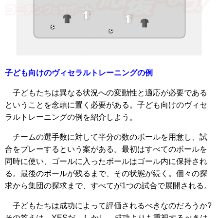
子ども向けのヴィセラルトレーニングの例
子どもたちは異なる状況への変動性と適応が必要である
ということを念頭に置く必要がある。子ども向けのヴィセ
ラルトレーニングの例を紹介しよう。
チームの選手数に対して半分の数のボールを用意し、試
合をプレーするという案がある。最初はすべてのボールを
同時に使い、ゴールに入ったボールはゴール内に保持され
る。最後のボールが残るまで、その状態が続く。個々の探
求から集団の探求まで、すべてが1つの試合で展開される。
子どもたちは成功によって評価されるべきなのだろうか?
その答えは、YESだ。しかし、成功よりも重視するべきは